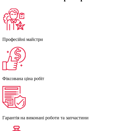
Професійні майстри
Фіксована ціна робіт
Гарантія на виконані роботи та запчастини