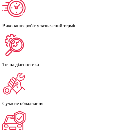
Виконання робіт у зазначений термін
Точна діагностика
Сучасне обладнання