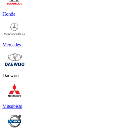
Honda
Mercedes
Daewoo
Mitsubishi