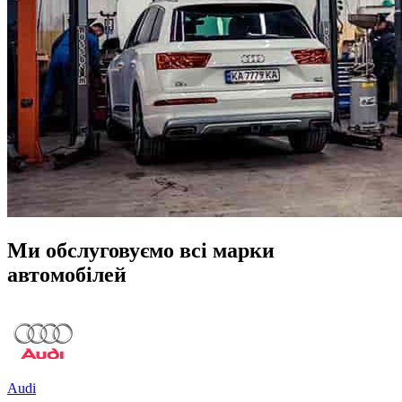
Ми обслуговуємо всі марки
автомобілей
Audi