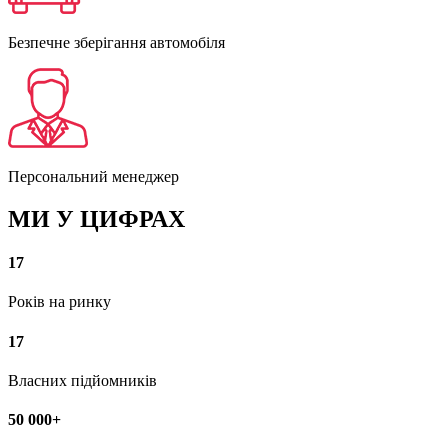
Безпечне зберігання автомобіля
Персональний менеджер
МИ У ЦИФРАХ
17
Років на ринку
17
Власних підйомників
50 000+