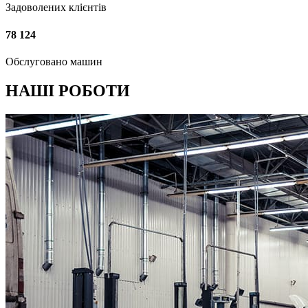
Задоволених клієнтів
78 124
Обслуговано машин
НАШІ РОБОТИ