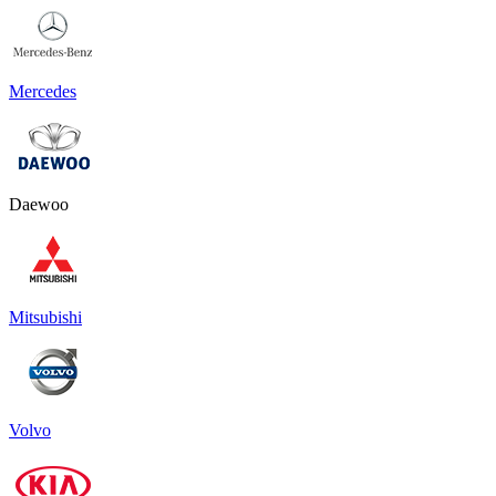
Mercedes
Daewoo
Mitsubishi
Volvo