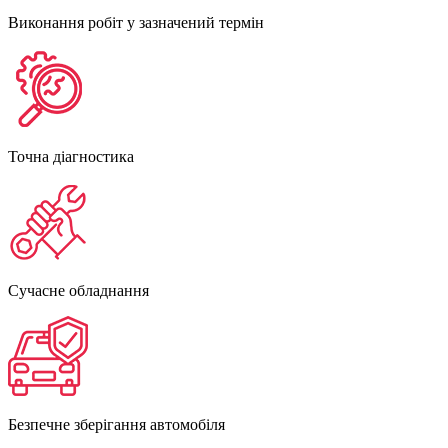
Виконання робіт у зазначений термін
Точна діагностика
Сучасне обладнання
Безпечне зберігання автомобіля