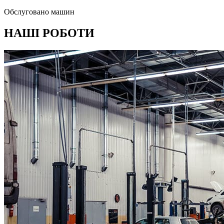
Обслуговано машин
НАШІ РОБОТИ