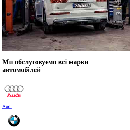
Ми обслуговуємо всі марки
автомобілей
Audi