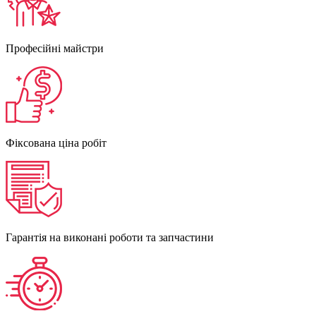
Професійні майстри
Фіксована ціна робіт
Гарантія на виконані роботи та запчастини