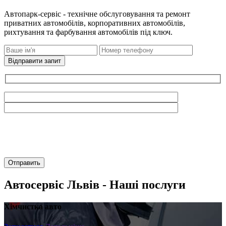
Автопарк-сервіс - технічне обслуговування та ремонт
приватних автомобілів, корпоративних автомобілів,
рихтування та фарбування автомобілів під ключ.
Відправити запит
Автосервіс Львів - Наші послуги
Хімчистка авто