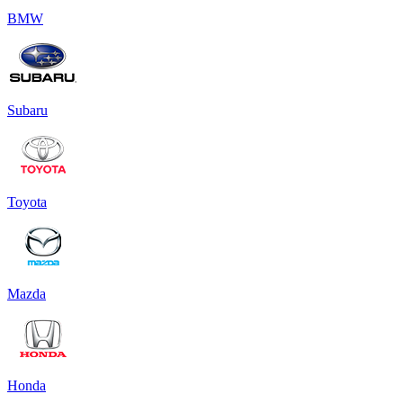
BMW
Subaru
Toyota
Mazda
Honda