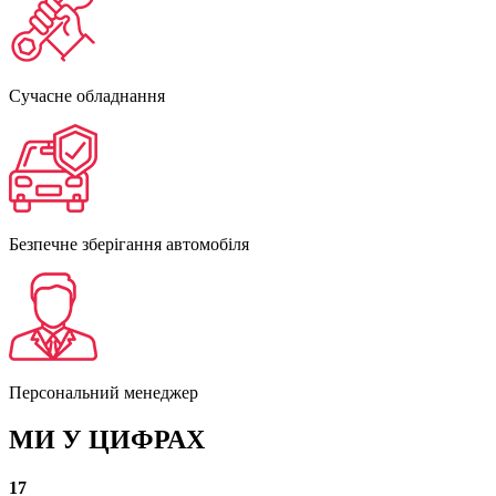
Сучасне обладнання
Безпечне зберігання автомобіля
Персональний менеджер
МИ У ЦИФРАХ
17