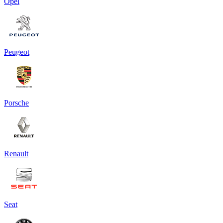
Opel
Peugeot
Porsche
Renault
Seat