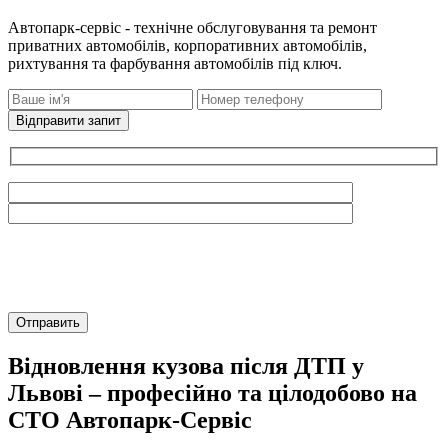
Автопарк-сервіс - технічне обслуговування та ремонт
приватних автомобілів, корпоративних автомобілів,
рихтування та фарбування автомобілів під ключ.
Відправити запит
Відновлення кузова після ДТП у
Львові – професійно та цілодобово на
СТО Автопарк-Сервіс