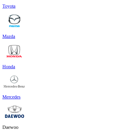
Toyota
Mazda
Honda
Mercedes
Daewoo