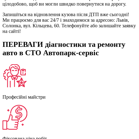
цілодобово, щоб ви могли швидко повернутися на дорогу.
Запишіться на відновлення кузова після ДТП вже сьогодні!
Ми працюємо для вас 24/7 і знаходимося за адресою: Львів,
Солонка, вул. Кільцева, 60. Телефонуйте або залишайте заявку
на сайті!
ПЕРЕВАГИ діагностики та ремонту
авто в СТО Автопарк-сервіс
Професійні майстри
Фіксована ціна робіт