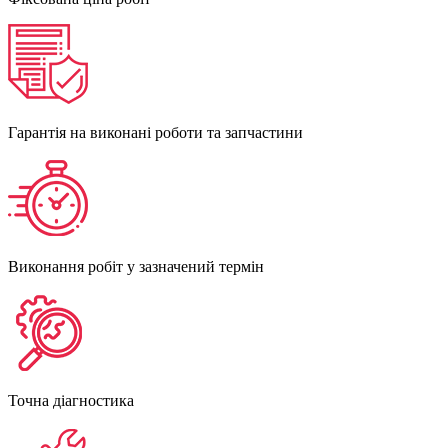
Гарантія на виконані роботи та запчастини
Виконання робіт у зазначений термін
Точна діагностика