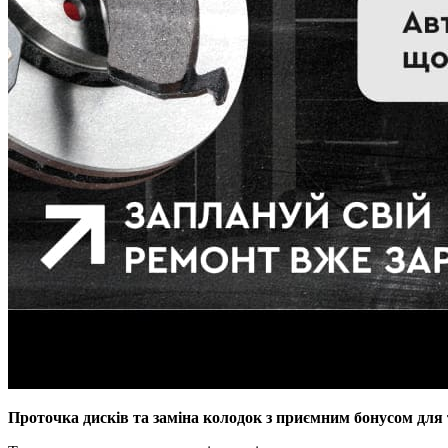
Проточка дисків та заміна колодок з приємним бонусом для 