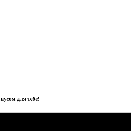
нусом для тебе!