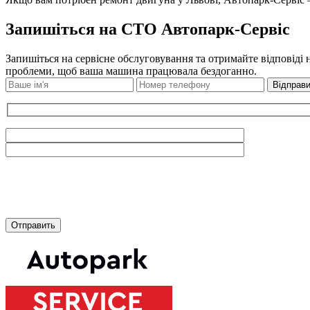
Запишіться на СТО Автопарк-Сервіс
Запишіться на сервісне обслуговування та отримайте відповіді 
проблеми, щоб ваша машина працювала бездоганно.
Відправи