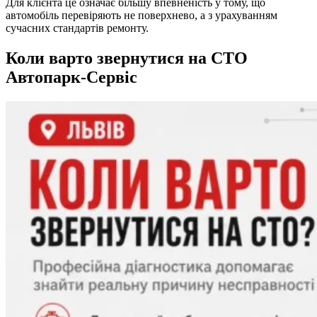
Для клієнта це означає більшу впевненість у тому, що
автомобіль перевіряють не поверхнево, а з урахуванням
сучасних стандартів ремонту.
Коли варто звернутися на СТО
Автопарк-Сервіс