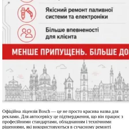
Офіційна ліцензія Bosch — це не просто красива назва для
реклами. Для автосервісу це підтвердження, що він працює з
професійними стандартами, обладнанням і технічними
рішеннями, які використовуються в сучасному ремонті