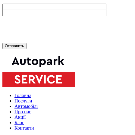
Головна
Послуги
Автомобілі
Про нас
Акції
Блог
Контакти