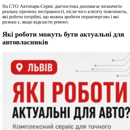
На СТО Автопарк-Сервіс діагностика допомагає визначити
реальну причину несправності, після чого клієнту пояснюють,
які роботи потрібні, що можна зробити першочергово і які
ризики є, якщо відкласти ремонт.
Які роботи можуть бути актуальні для
автовласників