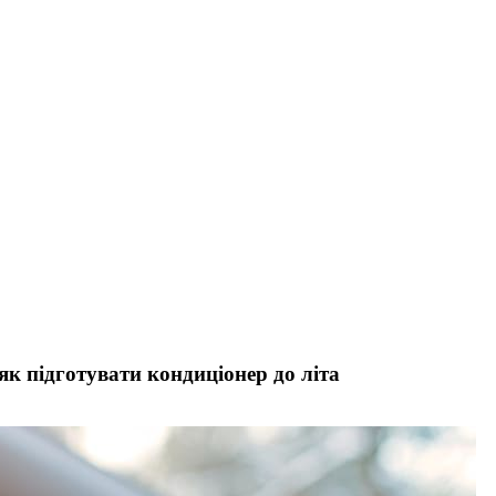
як підготувати кондиціонер до літа