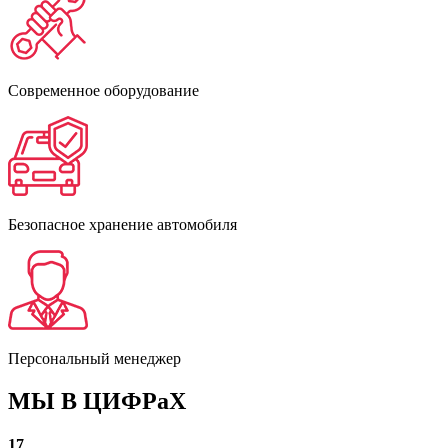
Современное оборудование
Безопасное хранение автомобиля
Персональный менеджер
МЫ В ЦИФРаХ
17