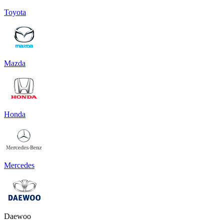
Toyota
Mazda
Honda
Mercedes
Daewoo