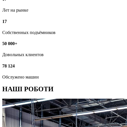
Лет на рынке
17
Собственных подъёмников
50 000+
Довольных клиентов
78 124
Обслужено машин
НАШІ РОБОТИ