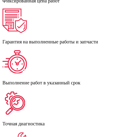
Фиксированная цена работ
Гарантия на выполненные работы и запчасти
Выполнение работ в указанный срок
Точная диагностика