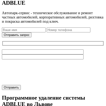
ADBLUE
Автопарк-сервис - техническое обслуживание и ремонт
частных автомобилей, корпоративных автомобилей, рихтовка
и покраска автомобилей под ключ.
Отправить запрос
Программное удаление системы
ADBLUE во Львове