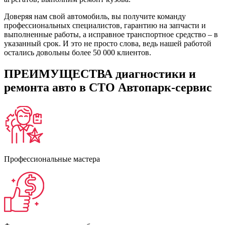
Доверяя нам свой автомобиль, вы получите команду
профессиональных специалистов, гарантию на запчасти и
выполненные работы, а исправное транспортное средство – в
указанный срок. И это не просто слова, ведь нашей работой
остались довольны более 50 000 клиентов.
ПРЕИМУЩЕСТВА диагностики и
ремонта авто в СТО Автопарк-сервис
Профессиональные мастера