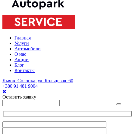
Главная
Услуги
Автомобили
О нас
Акции
Блог
Контакты
Львов, Солонка, ул. Кольцевая, 60
+380 91 481 9004
Оставить заявку