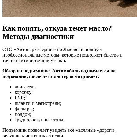
Как понять, откуда течет масло?
Методы диагностики
СТО «Автопарк-Сервис» во Львове использует
профессиональные методы, которые позволяют быстро и
точно найти источник утечки.
Обзор на подъемнике. Автомобиль поднимается на
подъемник, после чего мастер осматривает:
двигатель;
коробку;
ГУР;
шланги и магистрали;
фильтры;
поддон;
труднодоступные зоны.
Подъемник позволяет увидеть все масляные «дороги»,
ведущие к источнику утечки.