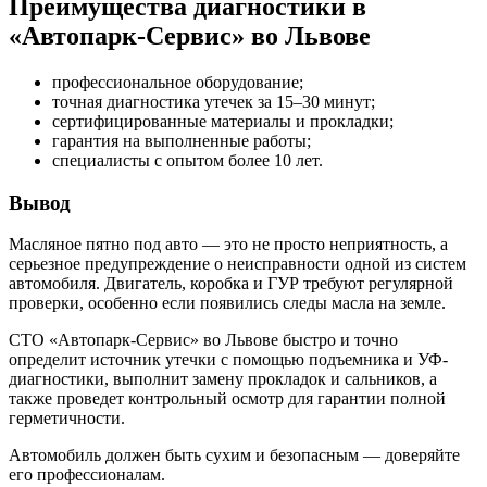
Преимущества диагностики в
«Автопарк-Сервис» во Львове
профессиональное оборудование;
точная диагностика утечек за 15–30 минут;
сертифицированные материалы и прокладки;
гарантия на выполненные работы;
специалисты с опытом более 10 лет.
Вывод
Масляное пятно под авто — это не просто неприятность, а
серьезное предупреждение о неисправности одной из систем
автомобиля. Двигатель, коробка и ГУР требуют регулярной
проверки, особенно если появились следы масла на земле.
СТО «Автопарк-Сервис» во Львове быстро и точно
определит источник утечки с помощью подъемника и УФ-
диагностики, выполнит замену прокладок и сальников, а
также проведет контрольный осмотр для гарантии полной
герметичности.
Автомобиль должен быть сухим и безопасным — доверяйте
его профессионалам.