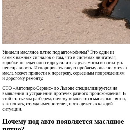
Увидели масляное пятно под автомобилем? Это один из
самых важных сигналов о том, что в системах двигателя,
коробки передач или гидроусилителя руля могла возникнуть
неисправность. Игнорировать такую проблему опасно: утечка
масла может привести к перегреву, серьезным повреждениям
и дорогому ремонту.
СТО «Автопарк-Сервис» во Львове специализируется на
выявлении и устранении протечек разного происхождения. В
этой статье мы разберем, почему появляются масляные пятна,
как понять, откуда именно течет, и что делать в каждой
ситуации.
Почему под авто появляется масляное
пятно?