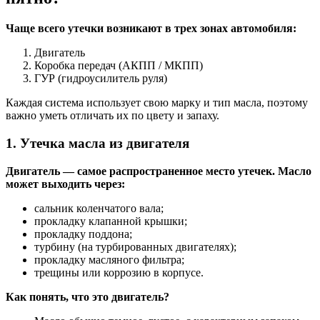
Чаще всего утечки возникают в трех зонах автомобиля:
Двигатель
Коробка передач (АКПП / МКПП)
ГУР (гидроусилитель руля)
Каждая система использует свою марку и тип масла, поэтому
важно уметь отличать их по цвету и запаху.
1. Утечка масла из двигателя
Двигатель — самое распространенное место утечек. Масло
может выходить через:
сальник коленчатого вала;
прокладку клапанной крышки;
прокладку поддона;
турбину (на турбированных двигателях);
прокладку масляного фильтра;
трещины или коррозию в корпусе.
Как понять, что это двигатель?