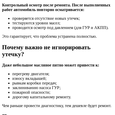
Контрольный осмотр после ремонта. После выполненных
работ автомобиль повторно осматривается:
проверяется отсутствие новых утечек;
тестируются уровни масел;
проводится осмотр под давлением (для ГУР и АКПП).
Это гарантирует, что проблема устранена полностью.
Почему важно не игнорировать
утечку?
Даже небольшое масляное пятно может привести к:
перегреву двигателя;
износу вкладышей;
рывкам коробки передач;
заклиниванию насоса ГУР;
пожарной опасности;
дорогому капитальному ремонту.
Чем раньше провести диагностику, тем дешевле будет ремонт.