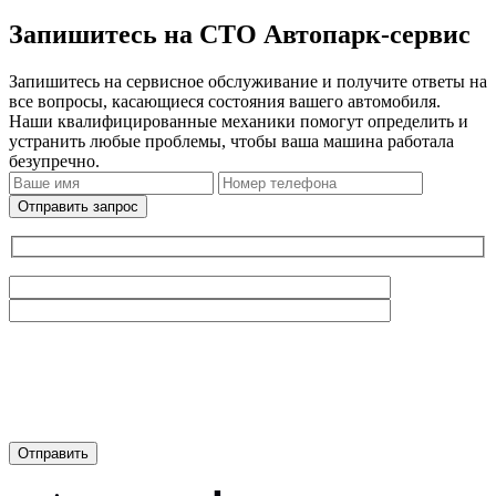
Запишитесь на СТО Автопарк-сервис
Запишитесь на сервисное обслуживание и получите ответы на
все вопросы, касающиеся состояния вашего автомобиля.
Наши квалифицированные механики помогут определить и
устранить любые проблемы, чтобы ваша машина работала
безупречно.
Отправить запрос