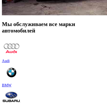
Мы обслуживаем все марки
автомобилей
Audi
BMW