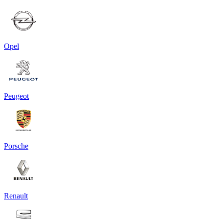
Opel
Peugeot
Porsche
Renault