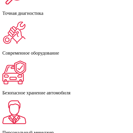
Точная диагностика
Современное оборудование
Безопасное хранение автомобиля
Персональный менеджер