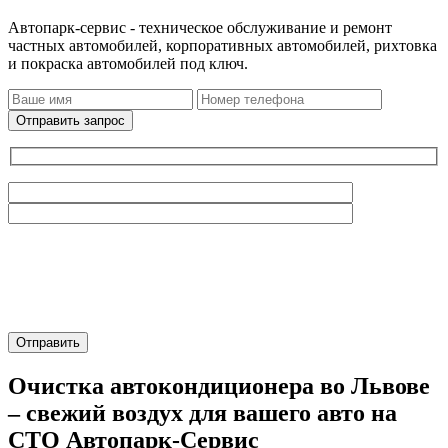
Автопарк-сервис - техническое обслуживание и ремонт
частных автомобилей, корпоративных автомобилей, рихтовка
и покраска автомобилей под ключ.
Отправить запрос
Очистка автокондиционера во Львове
– свежий воздух для вашего авто на
СТО Автопарк-Сервис