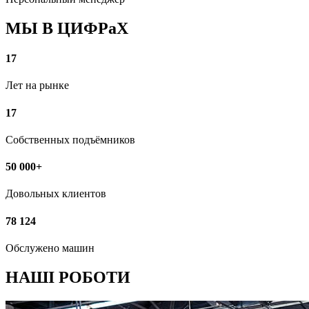
МЫ В ЦИФРаХ
17
Лет на рынке
17
Собственных подъёмников
50 000+
Довольных клиентов
78 124
Обслужено машин
НАШІ РОБОТИ