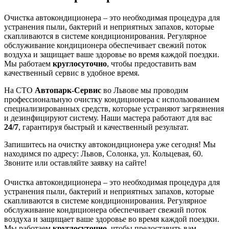
Очистка автокондиционера – это необходимая процедура для
устранения пыли, бактерий и неприятных запахов, которые
скапливаются в системе кондиционирования. Регулярное
обслуживание кондиционера обеспечивает свежий поток
воздуха и защищает ваше здоровье во время каждой поездки.
Мы работаем
круглосуточно
, чтобы предоставить вам
качественный сервис в удобное время.
На СТО
Автопарк-Сервис
во Львове мы проводим
профессиональную очистку кондиционера с использованием
специализированных средств, которые устраняют загрязнения
и дезинфицируют систему. Наши мастера работают для вас
24/7
, гарантируя быстрый и качественный результат.
Запишитесь на очистку автокондиционера уже сегодня! Мы
находимся по адресу: Львов, Солонка, ул. Кольцевая, 60.
Звоните или оставляйте заявку на сайте!
Очистка автокондиционера – это необходимая процедура для
устранения пыли, бактерий и неприятных запахов, которые
скапливаются в системе кондиционирования. Регулярное
обслуживание кондиционера обеспечивает свежий поток
воздуха и защищает ваше здоровье во время каждой поездки.
Мы работаем
круглосуточно
, чтобы предоставить вам