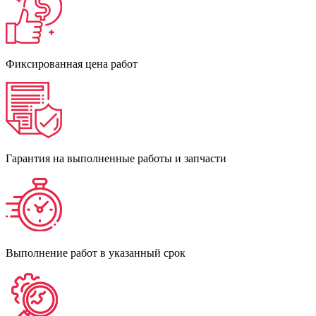
Фиксированная цена работ
Гарантия на выполненные работы и запчасти
Выполнение работ в указанный срок