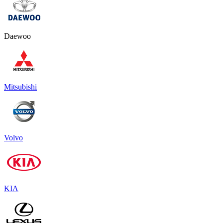
Daewoo
Mitsubishi
Volvo
KIA