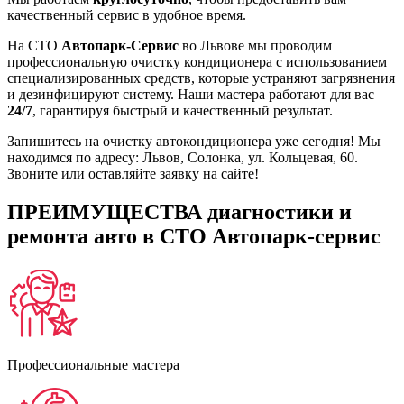
качественный сервис в удобное время.
На СТО
Автопарк-Сервис
во Львове мы проводим
профессиональную очистку кондиционера с использованием
специализированных средств, которые устраняют загрязнения
и дезинфицируют систему. Наши мастера работают для вас
24/7
, гарантируя быстрый и качественный результат.
Запишитесь на очистку автокондиционера уже сегодня! Мы
находимся по адресу: Львов, Солонка, ул. Кольцевая, 60.
Звоните или оставляйте заявку на сайте!
ПРЕИМУЩЕСТВА диагностики и
ремонта авто в СТО Автопарк-сервис
Профессиональные мастера