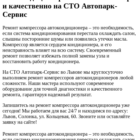
и качественно на СТО Автопарк-
Сервис
Ремонт компрессора автокондиционера – это необходимость,
если система кондиционирования перестала охлаждать салон,
слышны посторонние шумы или появились утечки масла.
Компрессор является сердцем кондиционера, и его
неисправность влияет на всю систему. Своевременный
ремонт позволяет избежать полной замены узла и
восстановить работу кондиционера.
На СТО Автопарк-Сервис во Львове мы круглосуточно
выполняем ремонт компрессоров автокондиционеров любой
сложности. Наши мастера используют современное
оборудование для точной диагностики и качественного
ремонта, гарантируя надежный результат.
Запишитесь на ремонт компрессора автокондиционера уже
сегодня! Мы работаем для вас 24/7 и находимся по адресу:
Львов, Солонка, ул. Кольцевая, 60. Звоните или оставляйте
заявку на сайте!
Ремонт компрессора автокондиционера – это необходимость,
если система кондиционирования перестала охлаждать салон,