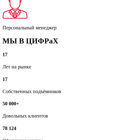
Персональный менеджер
МЫ В ЦИФРаХ
17
Лет на рынке
17
Собственных подъёмников
50 000+
Довольных клиентов
78 124