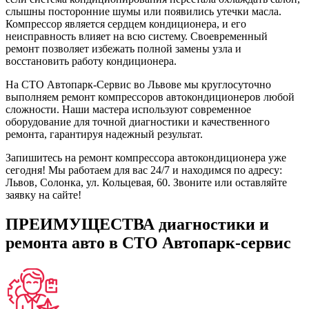
слышны посторонние шумы или появились утечки масла.
Компрессор является сердцем кондиционера, и его
неисправность влияет на всю систему. Своевременный
ремонт позволяет избежать полной замены узла и
восстановить работу кондиционера.
На СТО Автопарк-Сервис во Львове мы круглосуточно
выполняем ремонт компрессоров автокондиционеров любой
сложности. Наши мастера используют современное
оборудование для точной диагностики и качественного
ремонта, гарантируя надежный результат.
Запишитесь на ремонт компрессора автокондиционера уже
сегодня! Мы работаем для вас 24/7 и находимся по адресу:
Львов, Солонка, ул. Кольцевая, 60. Звоните или оставляйте
заявку на сайте!
ПРЕИМУЩЕСТВА диагностики и
ремонта авто в СТО Автопарк-сервис