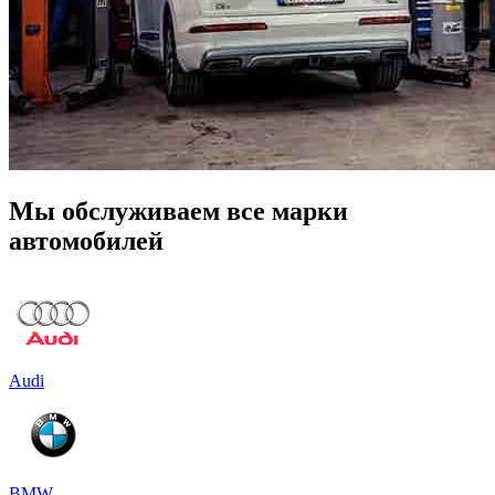
Мы обслуживаем все марки
автомобилей
Audi
BMW