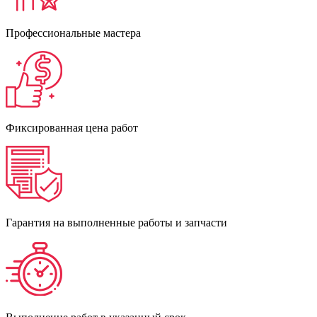
Профессиональные мастера
Фиксированная цена работ
Гарантия на выполненные работы и запчасти