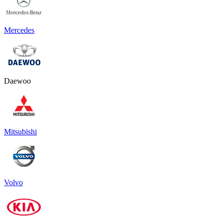
Mercedes
Daewoo
Mitsubishi
Volvo