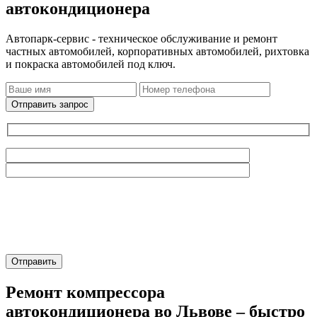
автокондиционера
Автопарк-сервис - техническое обслуживание и ремонт
частных автомобилей, корпоративных автомобилей, рихтовка
и покраска автомобилей под ключ.
Отправить запрос
Ремонт компрессора
автокондиционера во Львове – быстро