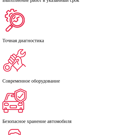
Выполнение работ в указанный срок
Точная диагностика
Современное оборудование
Безопасное хранение автомобиля