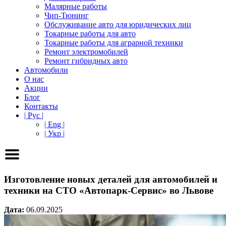
Малярные работы
Чип-Тюнинг
Обслуживание авто для юридических лиц
Токарные работы для авто
Токарные работы для аграрной техники
Ремонт электромобилей
Ремонт гибридных авто
Автомобили
О нас
Акции
Блог
Контакты
| Рус |
| Eng |
| Укр |
Изготовление новых деталей для автомобилей и
техники на СТО «Автопарк-Сервис» во Львове
Дата:
06.09.2025