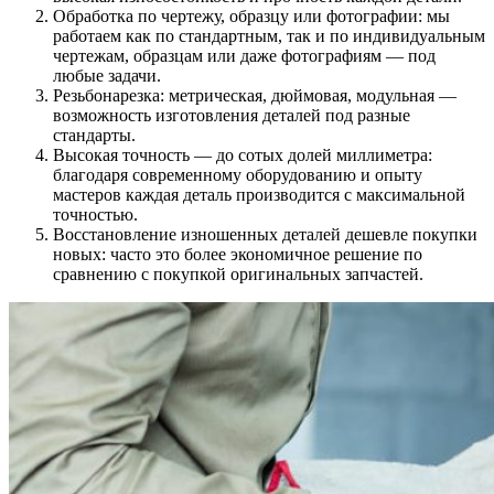
Обработка по чертежу, образцу или фотографии: мы
работаем как по стандартным, так и по индивидуальным
чертежам, образцам или даже фотографиям — под
любые задачи.
Резьбонарезка: метрическая, дюймовая, модульная —
возможность изготовления деталей под разные
стандарты.
Высокая точность — до сотых долей миллиметра:
благодаря современному оборудованию и опыту
мастеров каждая деталь производится с максимальной
точностью.
Восстановление изношенных деталей дешевле покупки
новых: часто это более экономичное решение по
сравнению с покупкой оригинальных запчастей.