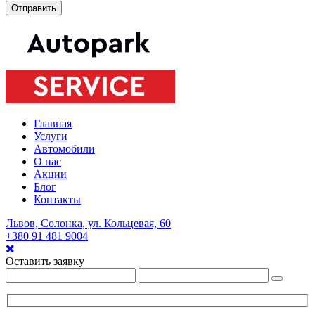
Главная
Услуги
Автомобили
О нас
Акции
Блог
Контакты
Львов, Солонка, ул. Кольцевая, 60
+380 91 481 9004
Оставить заявку