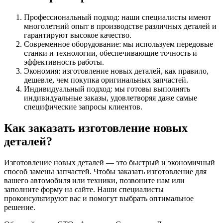
Профессиональный подход: наши специалисты имеют
многолетний опыт в производстве различных деталей и
гарантируют высокое качество.
Современное оборудование: мы используем передовые
станки и технологии, обеспечивающие точность и
эффективность работы.
Экономия: изготовление новых деталей, как правило,
дешевле, чем покупка оригинальных запчастей.
Индивидуальный подход: мы готовы выполнять
индивидуальные заказы, удовлетворяя даже самые
специфические запросы клиентов.
Как заказать изготовление новых
деталей?
Изготовление новых деталей — это быстрый и экономичный
способ замены запчастей. Чтобы заказать изготовление для
вашего автомобиля или техники, позвоните нам или
заполните форму на сайте. Наши специалисты
проконсультируют вас и помогут выбрать оптимальное
решение.