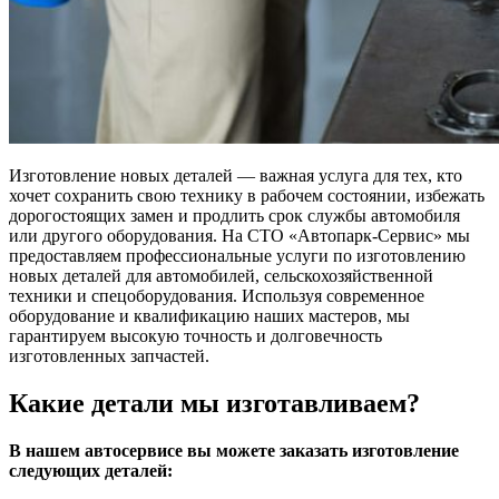
Изготовление новых деталей — важная услуга для тех, кто
хочет сохранить свою технику в рабочем состоянии, избежать
дорогостоящих замен и продлить срок службы автомобиля
или другого оборудования. На СТО «Автопарк-Сервис» мы
предоставляем профессиональные услуги по изготовлению
новых деталей для автомобилей, сельскохозяйственной
техники и спецоборудования. Используя современное
оборудование и квалификацию наших мастеров, мы
гарантируем высокую точность и долговечность
изготовленных запчастей.
Какие детали мы изготавливаем?
В нашем автосервисе вы можете заказать изготовление
следующих деталей: