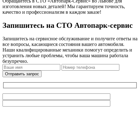
Обращайтесь в СТО «Автопарк-Сервис» во Львове для
изготовления новых деталей! Мы гарантируем точность,
качество и профессионализм в каждом заказе!
Запишитесь на СТО Автопарк-сервис
Запишитесь на сервисное обслуживание и получите ответы на
все вопросы, касающиеся состояния вашего автомобиля.
Наши квалифицированные механики помогут определить и
устранить любые проблемы, чтобы ваша машина работала
безупречно.
Отправить запрос