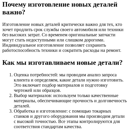
Почему изготовление новых деталей
важно?
Изготовление новых деталей критически важно для тех, кто
хочет продлить срок службы своего автомобиля или техники
без высоких затрат. Со временем оригинальные запчасти
могут стать недоступными или слишком дорогими.
Индивидуальное изготовление позволяет сохранить
работоспособность техники и сократить расходы на ремонт.
Как мы изготавливаем новые детали?
Оценка потребностей: мы проводим анализ запроса
клиента и определяем, какие детали нужно изготовить.
Это включает подбор материалов и подготовку
чертежей или образцов.
Выбор материалов: используем только качественные
материалы, обеспечивающие прочность и долговечность
деталей.
Обработка и изготовление: с помощью токарных
станков и другого оборудования мы производим детали
с высокой точностью. Все этапы контролируются для
соответствия стандартам качества.