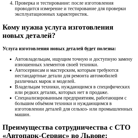
Проверка и тестирование: после изготовления
проводится измерение и тестирование для проверки
эксплуатационных характеристик.
Кому нужна услуга изготовления
новых деталей?
Услуга изготовления новых деталей будет полезна:
Автовладельцам, ищущим точную и доступную замену
изношенных элементов своей техники.
Автосервисам и мастерским, которым требуются
нестандартные детали для ремонта автомобилей
различных марок и моделей.
Владельцам техники, нуждающимся в специфических
или редких деталях, которых нет в продаже.
Специализированным предприятиям, работающим с
большим объёмом техники и нуждающимся в
изготовлении деталей для сельхоз- или промышленных
машин.
Преимущества сотрудничества с СТО
«Автопарк-Сервис» во Львове: