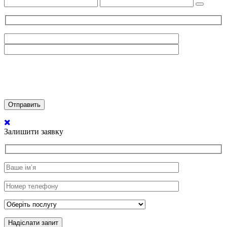
Залишити заявку