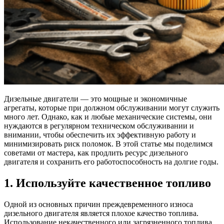
Дизельные двигатели — это мощные и экономичные
агрегаты, которые при должном обслуживании могут служить
много лет. Однако, как и любые механические системы, они
нуждаются в регулярном техническом обслуживании и
внимании, чтобы обеспечить их эффективную работу и
минимизировать риск поломок. В этой статье мы поделимся
советами от мастера, как продлить ресурс дизельного
двигателя и сохранить его работоспособность на долгие годы.
1. Используйте качественное топливо
Одной из основных причин преждевременного износа
дизельного двигателя является плохое качество топлива.
Использование некачественного или загрязненного топлива