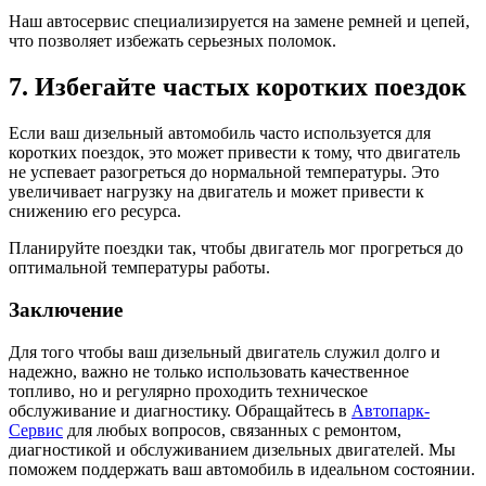
Наш автосервис специализируется на замене ремней и цепей,
что позволяет избежать серьезных поломок.
7. Избегайте частых коротких поездок
Если ваш дизельный автомобиль часто используется для
коротких поездок, это может привести к тому, что двигатель
не успевает разогреться до нормальной температуры. Это
увеличивает нагрузку на двигатель и может привести к
снижению его ресурса.
Планируйте поездки так, чтобы двигатель мог прогреться до
оптимальной температуры работы.
Заключение
Для того чтобы ваш дизельный двигатель служил долго и
надежно, важно не только использовать качественное
топливо, но и регулярно проходить техническое
обслуживание и диагностику. Обращайтесь в
Автопарк-
Сервис
для любых вопросов, связанных с ремонтом,
диагностикой и обслуживанием дизельных двигателей. Мы
поможем поддержать ваш автомобиль в идеальном состоянии.