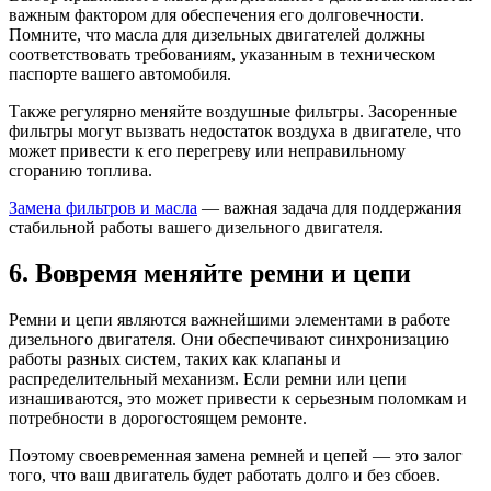
важным фактором для обеспечения его долговечности.
Помните, что масла для дизельных двигателей должны
соответствовать требованиям, указанным в техническом
паспорте вашего автомобиля.
Также регулярно меняйте воздушные фильтры. Засоренные
фильтры могут вызвать недостаток воздуха в двигателе, что
может привести к его перегреву или неправильному
сгоранию топлива.
Замена фильтров и масла
— важная задача для поддержания
стабильной работы вашего дизельного двигателя.
6. Вовремя меняйте ремни и цепи
Ремни и цепи являются важнейшими элементами в работе
дизельного двигателя. Они обеспечивают синхронизацию
работы разных систем, таких как клапаны и
распределительный механизм. Если ремни или цепи
изнашиваются, это может привести к серьезным поломкам и
потребности в дорогостоящем ремонте.
Поэтому своевременная замена ремней и цепей — это залог
того, что ваш двигатель будет работать долго и без сбоев.