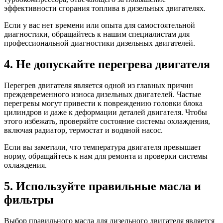
эффективности сгорания топлива в дизельных двигателях.
Если у вас нет времени или опыта для самостоятельной
диагностики, обращайтесь к нашим специалистам для
профессиональной диагностики дизельных двигателей.
4. Не допускайте перегрева двигателя
Перегрев двигателя является одной из главных причин
преждевременного износа дизельных двигателей. Частые
перегревы могут привести к повреждению головки блока
цилиндров и даже к деформации деталей двигателя. Чтобы
этого избежать, проверяйте состояние системы охлаждения,
включая радиатор, термостат и водяной насос.
Если вы заметили, что температура двигателя превышает
норму, обращайтесь к нам для ремонта и проверки системы
охлаждения.
5. Используйте правильные масла и
фильтры
Выбор правильного масла для дизельного двигателя является