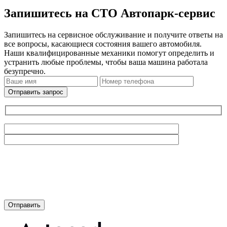
Запишитесь на СТО Автопарк-сервис
Запишитесь на сервисное обслуживание и получите ответы на
все вопросы, касающиеся состояния вашего автомобиля.
Наши квалифицированные механики помогут определить и
устранить любые проблемы, чтобы ваша машина работала
безупречно.
Отправить запрос