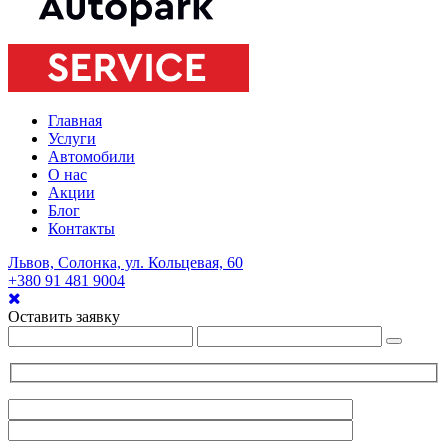
Главная
Услуги
Автомобили
О нас
Акции
Блог
Контакты
Львов, Солонка, ул. Кольцевая, 60
+380 91 481 9004
Оставить заявку