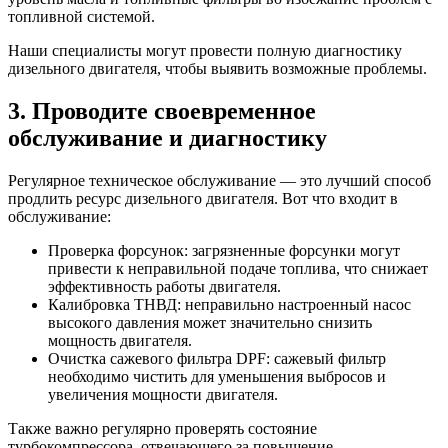
топливной системой.
Наши специалисты могут провести полную диагностику
дизельного двигателя, чтобы выявить возможные проблемы.
3. Проводите своевременное
обслуживание и диагностику
Регулярное техническое обслуживание — это лучший способ
продлить ресурс дизельного двигателя. Вот что входит в
обслуживание:
Проверка форсунок: загрязненные форсунки могут
привести к неправильной подаче топлива, что снижает
эффективность работы двигателя.
Калибровка ТНВД: неправильно настроенный насос
высокого давления может значительно снизить
мощность двигателя.
Очистка сажевого фильтра DPF: сажевый фильтр
необходимо чистить для уменьшения выбросов и
увеличения мощности двигателя.
Также важно регулярно проверять состояние
турбокомпрессора, отвечающего за повышение