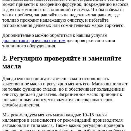
может привести к засорению форсунок, повреждению насосов
и других компонентов топливной системы. Чтобы избежать
таких проблем, заправляйтесь на надежных заправках, где
топливо проходит надлежащую очистку, и избегайте
использования дешевых или сомнительных марок горючего.
Дополнительно можно обратиться к нашим услугам
диагностики дизельных систем
для проверки состояния
топливного оборудования.
2. Регулярно проверяйте и заменяйте
масла
Для дизельного двигателя очень важно использовать
качественное масло и регулярно менять его. Масло выполняет
не только функцию смазки, но и обеспечивает охлаждение и
очистку деталей двигателя. Загрязненное масло приводит к
повышенному износу, что значительно сокращает срок
службы двигателя.
Мы рекомендуем менять масло каждые 10–15 тысяч
километров в зависимости от рекомендаций производителя
автомобиля и типа масла. Также важно регулярно проверять
уровень масла и топливные фильтры во избежание проблем с