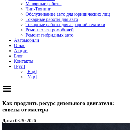
Малярные работы
Чип-Тюнинг
Обслуживание авто для юридических лиц
Токарные работы для авто
Токарные работы для аграрной техники
Ремонт электромобилей
Ремонт гибридных авто
Автомобили
О нас
Акции
Блог
Контакты
| Рус |
| Eng |
| Укр |
Как продлить ресурс дизельного двигателя:
советы от мастера
Дата:
03.30.2026